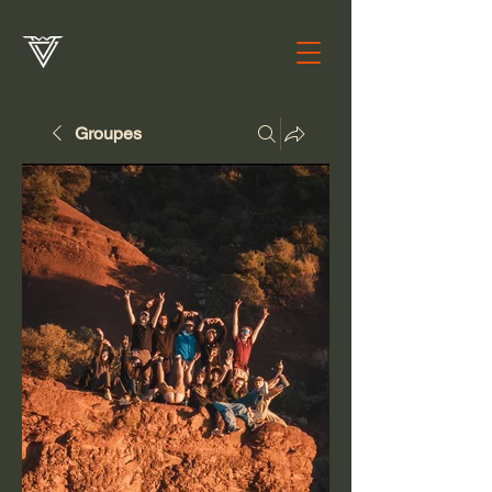
Groupes