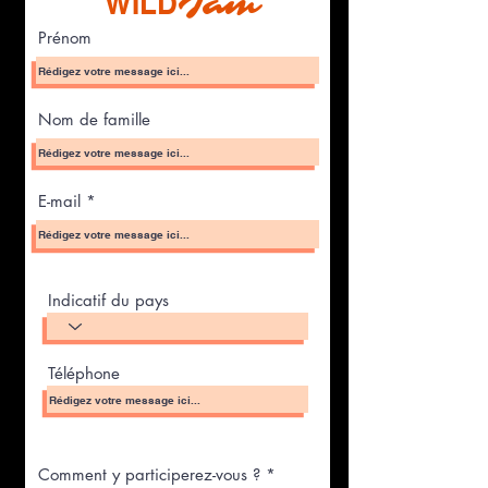
WILD
Jam
Prénom
Nom de famille
E-mail
Indicatif du pays
Téléphone
Comment y participerez-vous ?