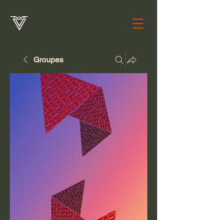
Groupes