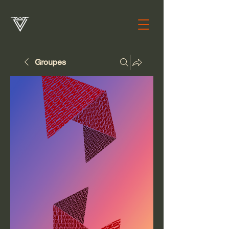
Groupes