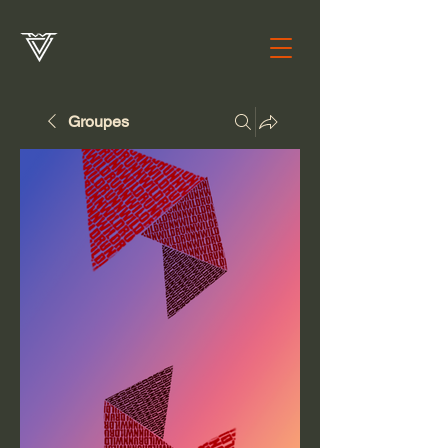
Groupes