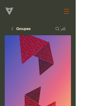
Groupes