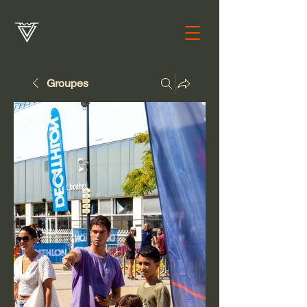
Groupes